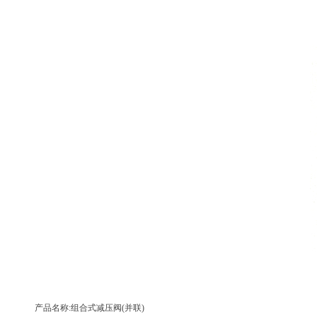
产品名称:组合式减压阀(并联)