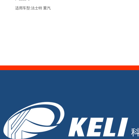
适用车型:法士特 重汽